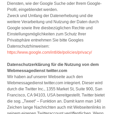
Diensten, wie der Google Suche oder Ihrem Google-
Profil, eingeblendet werden.
Zweck und Umfang der Datenerhebung und die
weitere Verarbeitung und Nutzung der Daten durch
Google sowie Ihre diesbezüglichen Rechte und
Einstellungsmöglichkeiten zum Schutz Ihrer
Privatsphäre entnehmen Sie bitte Googles
Datenschutzhinweisen:
https://www.google.com/intl/de/policies/privacy/
Datenschutzerklärung für die Nutzung von dem
Webmessagedienst twitter.com
Wir haben auf unserer Webseite auch den
Webmessagedienst twitter.com integriert. Dieser wird
durch die Twitter Inc., 1355 Market St, Suite 900, San
Francisco, CA 94103, USA bereitgestellt. Twitter bietet
die sog. „Tweet“ – Funktion an. Damit kann man 140
Zeichen lange Nachrichten auch mit Webseitenlinks in
seinem eigenen Twitteraccount veröffentlichen. Wenn