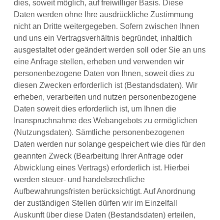
dies, soweit möglich, auf freiwilliger Basis. Diese
Daten werden ohne Ihre ausdrückliche Zustimmung
nicht an Dritte weitergegeben. Sofern zwischen Ihnen
und uns ein Vertragsverhältnis begründet, inhaltlich
ausgestaltet oder geändert werden soll oder Sie an uns
eine Anfrage stellen, erheben und verwenden wir
personenbezogene Daten von Ihnen, soweit dies zu
diesen Zwecken erforderlich ist (Bestandsdaten). Wir
erheben, verarbeiten und nutzen personenbezogene
Daten soweit dies erforderlich ist, um Ihnen die
Inanspruchnahme des Webangebots zu ermöglichen
(Nutzungsdaten). Sämtliche personenbezogenen
Daten werden nur solange gespeichert wie dies für den
geannten Zweck (Bearbeitung Ihrer Anfrage oder
Abwicklung eines Vertrags) erforderlich ist. Hierbei
werden steuer- und handelsrechtliche
Aufbewahrungsfristen berücksichtigt. Auf Anordnung
der zuständigen Stellen dürfen wir im Einzelfall
Auskunft über diese Daten (Bestandsdaten) erteilen,