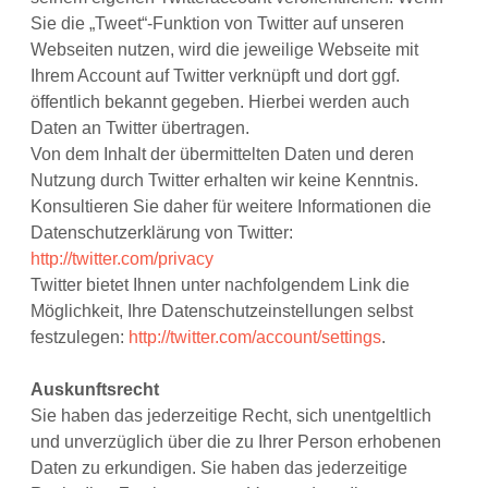
Sie die „Tweet“-Funktion von Twitter auf unseren
Webseiten nutzen, wird die jeweilige Webseite mit
Ihrem Account auf Twitter verknüpft und dort ggf.
öffentlich bekannt gegeben. Hierbei werden auch
Daten an Twitter übertragen.
Von dem Inhalt der übermittelten Daten und deren
Nutzung durch Twitter erhalten wir keine Kenntnis.
Konsultieren Sie daher für weitere Informationen die
Datenschutzerklärung von Twitter:
http://twitter.com/privacy
Twitter bietet Ihnen unter nachfolgendem Link die
Möglichkeit, Ihre Datenschutzeinstellungen selbst
festzulegen:
http://twitter.com/account/settings
.
Auskunftsrecht
Sie haben das jederzeitige Recht, sich unentgeltlich
und unverzüglich über die zu Ihrer Person erhobenen
Daten zu erkundigen. Sie haben das jederzeitige