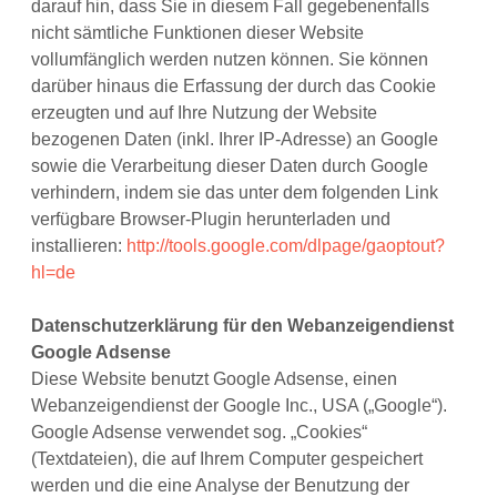
darauf hin, dass Sie in diesem Fall gegebenenfalls
nicht sämtliche Funktionen dieser Website
vollumfänglich werden nutzen können. Sie können
darüber hinaus die Erfassung der durch das Cookie
erzeugten und auf Ihre Nutzung der Website
bezogenen Daten (inkl. Ihrer IP-Adresse) an Google
sowie die Verarbeitung dieser Daten durch Google
verhindern, indem sie das unter dem folgenden Link
verfügbare Browser-Plugin herunterladen und
installieren:
http://tools.google.com/dlpage/gaoptout?
hl=de
Datenschutzerklärung für den Webanzeigendienst
Google Adsense
Diese Website benutzt Google Adsense, einen
Webanzeigendienst der Google Inc., USA („Google“).
Google Adsense verwendet sog. „Cookies“
(Textdateien), die auf Ihrem Computer gespeichert
werden und die eine Analyse der Benutzung der