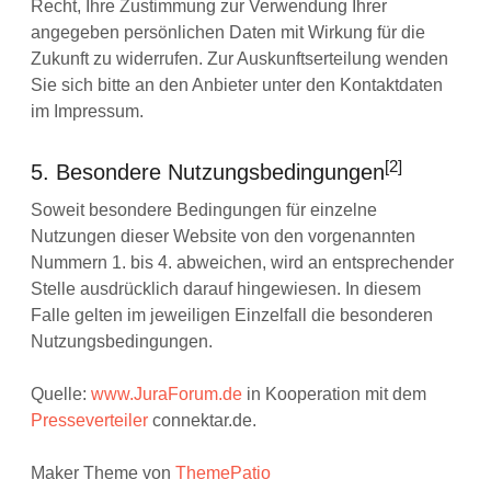
Recht, Ihre Zustimmung zur Verwendung Ihrer
angegeben persönlichen Daten mit Wirkung für die
Zukunft zu widerrufen. Zur Auskunftserteilung wenden
Sie sich bitte an den Anbieter unter den Kontaktdaten
im Impressum.
[2]
5. Besondere Nutzungsbedingungen
Soweit besondere Bedingungen für einzelne
Nutzungen dieser Website von den vorgenannten
Nummern 1. bis 4. abweichen, wird an entsprechender
Stelle ausdrücklich darauf hingewiesen. In diesem
Falle gelten im jeweiligen Einzelfall die besonderen
Nutzungsbedingungen.
Quelle:
www.JuraForum.de
in Kooperation mit dem
Presseverteiler
connektar.de.
Maker Theme von
ThemePatio