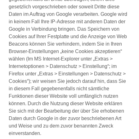
gesetzlich vorgeschrieben oder soweit Dritte diese
Daten im Auftrag von Google verarbeiten. Google wird
in keinem Fall Ihre IP-Adresse mit anderen Daten der
Google in Verbindung bringen. Das Speichern von
Cookies auf Ihrer Festplatte und die Anzeige von Web
Beacons können Sie verhindern, indem Sie in Ihren
Browser-Einstellungen „keine Cookies akzeptieren“
wählen (Im MS Internet-Explorer unter „Extras >
Internetoptionen > Datenschutz > Einstellung“; im
Firefox unter „Extras > Einstellungen > Datenschutz >
Cookies“); wir weisen Sie jedoch darauf hin, dass Sie
in diesem Fall gegebenenfalls nicht sämtliche
Funktionen dieser Website voll umfänglich nutzen
können. Durch die Nutzung dieser Website erklären
Sie sich mit der Bearbeitung der über Sie erhobenen
Daten durch Google in der zuvor beschriebenen Art
und Weise und zu dem zuvor benannten Zweck
einverstanden.