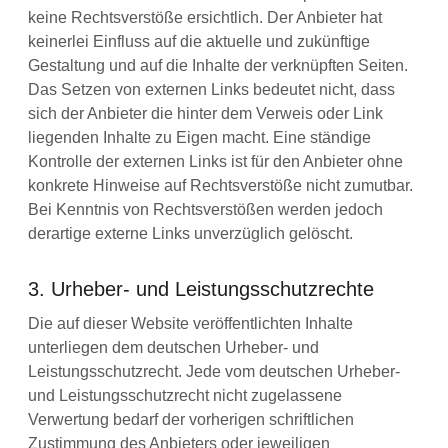
keine Rechtsverstöße ersichtlich. Der Anbieter hat
keinerlei Einfluss auf die aktuelle und zukünftige
Gestaltung und auf die Inhalte der verknüpften Seiten.
Das Setzen von externen Links bedeutet nicht, dass
sich der Anbieter die hinter dem Verweis oder Link
liegenden Inhalte zu Eigen macht. Eine ständige
Kontrolle der externen Links ist für den Anbieter ohne
konkrete Hinweise auf Rechtsverstöße nicht zumutbar.
Bei Kenntnis von Rechtsverstößen werden jedoch
derartige externe Links unverzüglich gelöscht.
3. Urheber- und Leistungsschutzrechte
Die auf dieser Website veröffentlichten Inhalte
unterliegen dem deutschen Urheber- und
Leistungsschutzrecht. Jede vom deutschen Urheber-
und Leistungsschutzrecht nicht zugelassene
Verwertung bedarf der vorherigen schriftlichen
Zustimmung des Anbieters oder jeweiligen