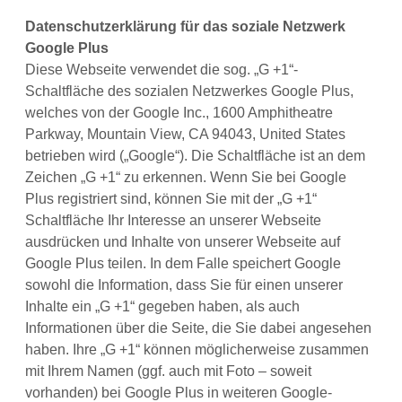
Datenschutzerklärung für das soziale Netzwerk
Google Plus
Diese Webseite verwendet die sog. „G +1“-
Schaltfläche des sozialen Netzwerkes Google Plus,
welches von der Google Inc., 1600 Amphitheatre
Parkway, Mountain View, CA 94043, United States
betrieben wird („Google“). Die Schaltfläche ist an dem
Zeichen „G +1“ zu erkennen. Wenn Sie bei Google
Plus registriert sind, können Sie mit der „G +1“
Schaltfläche Ihr Interesse an unserer Webseite
ausdrücken und Inhalte von unserer Webseite auf
Google Plus teilen. In dem Falle speichert Google
sowohl die Information, dass Sie für einen unserer
Inhalte ein „G +1“ gegeben haben, als auch
Informationen über die Seite, die Sie dabei angesehen
haben. Ihre „G +1“ können möglicherweise zusammen
mit Ihrem Namen (ggf. auch mit Foto – soweit
vorhanden) bei Google Plus in weiteren Google-