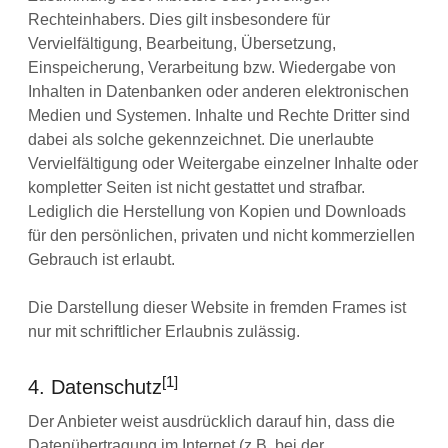
Rechteinhabers. Dies gilt insbesondere für
Vervielfältigung, Bearbeitung, Übersetzung,
Einspeicherung, Verarbeitung bzw. Wiedergabe von
Inhalten in Datenbanken oder anderen elektronischen
Medien und Systemen. Inhalte und Rechte Dritter sind
dabei als solche gekennzeichnet. Die unerlaubte
Vervielfältigung oder Weitergabe einzelner Inhalte oder
kompletter Seiten ist nicht gestattet und strafbar.
Lediglich die Herstellung von Kopien und Downloads
für den persönlichen, privaten und nicht kommerziellen
Gebrauch ist erlaubt.
Die Darstellung dieser Website in fremden Frames ist
nur mit schriftlicher Erlaubnis zulässig.
[1]
4. Datenschutz
Der Anbieter weist ausdrücklich darauf hin, dass die
Datenübertragung im Internet (z.B. bei der