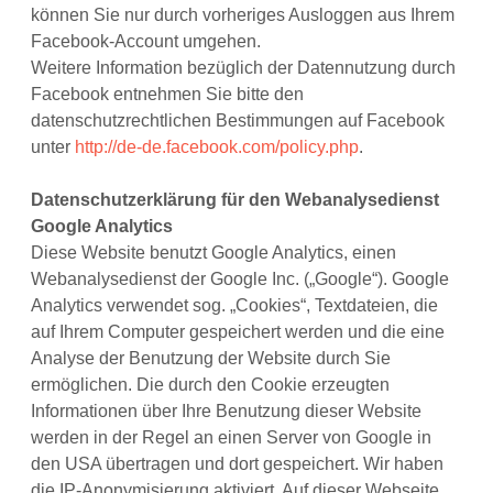
können Sie nur durch vorheriges Ausloggen aus Ihrem
Facebook-Account umgehen.
Weitere Information bezüglich der Datennutzung durch
Facebook entnehmen Sie bitte den
datenschutzrechtlichen Bestimmungen auf Facebook
unter
http://de-de.facebook.com/policy.php
.
Datenschutzerklärung für den Webanalysedienst
Google Analytics
Diese Website benutzt Google Analytics, einen
Webanalysedienst der Google Inc. („Google“). Google
Analytics verwendet sog. „Cookies“, Textdateien, die
auf Ihrem Computer gespeichert werden und die eine
Analyse der Benutzung der Website durch Sie
ermöglichen. Die durch den Cookie erzeugten
Informationen über Ihre Benutzung dieser Website
werden in der Regel an einen Server von Google in
den USA übertragen und dort gespeichert. Wir haben
die IP-Anonymisierung aktiviert. Auf dieser Webseite