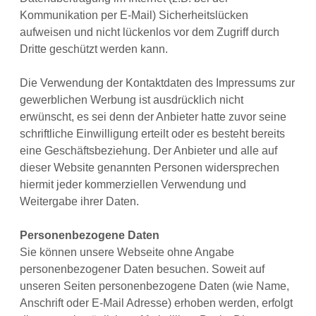
Kommunikation per E-Mail) Sicherheitslücken
aufweisen und nicht lückenlos vor dem Zugriff durch
Dritte geschützt werden kann.
Die Verwendung der Kontaktdaten des Impressums zur
gewerblichen Werbung ist ausdrücklich nicht
erwünscht, es sei denn der Anbieter hatte zuvor seine
schriftliche Einwilligung erteilt oder es besteht bereits
eine Geschäftsbeziehung. Der Anbieter und alle auf
dieser Website genannten Personen widersprechen
hiermit jeder kommerziellen Verwendung und
Weitergabe ihrer Daten.
Personenbezogene Daten
Sie können unsere Webseite ohne Angabe
personenbezogener Daten besuchen. Soweit auf
unseren Seiten personenbezogene Daten (wie Name,
Anschrift oder E-Mail Adresse) erhoben werden, erfolgt