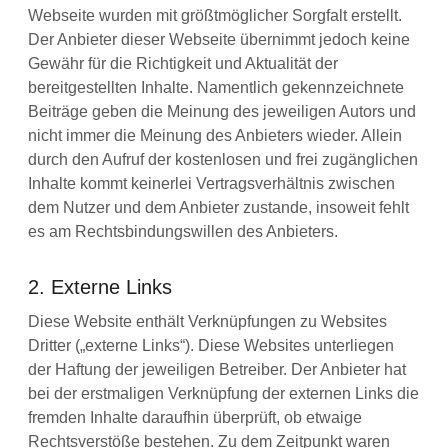
Webseite wurden mit größtmöglicher Sorgfalt erstellt.
Der Anbieter dieser Webseite übernimmt jedoch keine
Gewähr für die Richtigkeit und Aktualität der
bereitgestellten Inhalte. Namentlich gekennzeichnete
Beiträge geben die Meinung des jeweiligen Autors und
nicht immer die Meinung des Anbieters wieder. Allein
durch den Aufruf der kostenlosen und frei zugänglichen
Inhalte kommt keinerlei Vertragsverhältnis zwischen
dem Nutzer und dem Anbieter zustande, insoweit fehlt
es am Rechtsbindungswillen des Anbieters.
2. Externe Links
Diese Website enthält Verknüpfungen zu Websites
Dritter („externe Links“). Diese Websites unterliegen
der Haftung der jeweiligen Betreiber. Der Anbieter hat
bei der erstmaligen Verknüpfung der externen Links die
fremden Inhalte daraufhin überprüft, ob etwaige
Rechtsverstöße bestehen. Zu dem Zeitpunkt waren