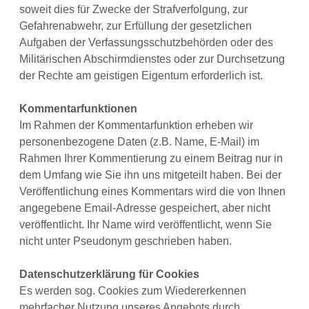
soweit dies für Zwecke der Strafverfolgung, zur
Gefahrenabwehr, zur Erfüllung der gesetzlichen
Aufgaben der Verfassungsschutzbehörden oder des
Militärischen Abschirmdienstes oder zur Durchsetzung
der Rechte am geistigen Eigentum erforderlich ist.
Kommentarfunktionen
Im Rahmen der Kommentarfunktion erheben wir
personenbezogene Daten (z.B. Name, E-Mail) im
Rahmen Ihrer Kommentierung zu einem Beitrag nur in
dem Umfang wie Sie ihn uns mitgeteilt haben. Bei der
Veröffentlichung eines Kommentars wird die von Ihnen
angegebene Email-Adresse gespeichert, aber nicht
veröffentlicht. Ihr Name wird veröffentlicht, wenn Sie
nicht unter Pseudonym geschrieben haben.
Datenschutzerklärung für Cookies
Es werden sog. Cookies zum Wiedererkennen
mehrfacher Nutzung unseres Angebots durch