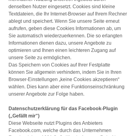
denselben Nutzer eingesetzt. Cookies sind kleine
Textdateien, die Ihr Internet-Browser auf Ihrem Rechner
ablegt und speichert. Wenn Sie unsere Seite erneut
aufrufen, geben diese Cookies Informationen ab, um
Sie automatisch wiederzuerkennen. Die so erlangten
Informationen dienen dazu, unsere Angebote zu
optimieren und Ihnen einen leichteren Zugang auf
unsere Seite zu ermöglichen.
Das Speichern von Cookies auf Ihrer Festplatte
können Sie allgemein verhindern, indem Sie in Ihren
Browser-Einstellungen „keine Cookies akzeptieren“
wählen. Dies kann aber eine Funktionseinschränkung
unserer Angebote zur Folge haben.
Datenschutzerklärung für das Facebook-Plugin
(„Gefällt mir“)
Diese Webseite nutzt Plugins des Anbieters
Facebook.com, welche durch das Unternehmen