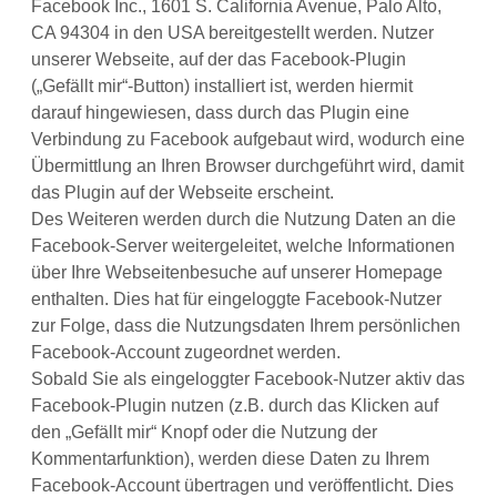
Facebook Inc., 1601 S. California Avenue, Palo Alto,
CA 94304 in den USA bereitgestellt werden. Nutzer
unserer Webseite, auf der das Facebook-Plugin
(„Gefällt mir“-Button) installiert ist, werden hiermit
darauf hingewiesen, dass durch das Plugin eine
Verbindung zu Facebook aufgebaut wird, wodurch eine
Übermittlung an Ihren Browser durchgeführt wird, damit
das Plugin auf der Webseite erscheint.
Des Weiteren werden durch die Nutzung Daten an die
Facebook-Server weitergeleitet, welche Informationen
über Ihre Webseitenbesuche auf unserer Homepage
enthalten. Dies hat für eingeloggte Facebook-Nutzer
zur Folge, dass die Nutzungsdaten Ihrem persönlichen
Facebook-Account zugeordnet werden.
Sobald Sie als eingeloggter Facebook-Nutzer aktiv das
Facebook-Plugin nutzen (z.B. durch das Klicken auf
den „Gefällt mir“ Knopf oder die Nutzung der
Kommentarfunktion), werden diese Daten zu Ihrem
Facebook-Account übertragen und veröffentlicht. Dies