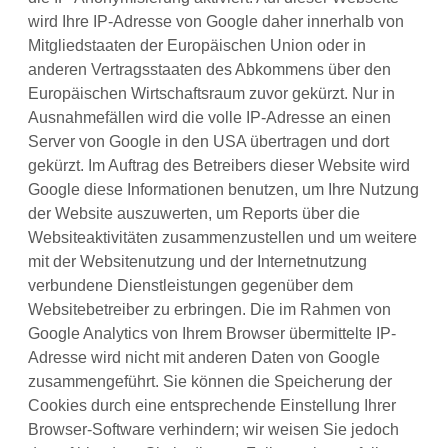
wird Ihre IP-Adresse von Google daher innerhalb von
Mitgliedstaaten der Europäischen Union oder in
anderen Vertragsstaaten des Abkommens über den
Europäischen Wirtschaftsraum zuvor gekürzt. Nur in
Ausnahmefällen wird die volle IP-Adresse an einen
Server von Google in den USA übertragen und dort
gekürzt. Im Auftrag des Betreibers dieser Website wird
Google diese Informationen benutzen, um Ihre Nutzung
der Website auszuwerten, um Reports über die
Websiteaktivitäten zusammenzustellen und um weitere
mit der Websitenutzung und der Internetnutzung
verbundene Dienstleistungen gegenüber dem
Websitebetreiber zu erbringen. Die im Rahmen von
Google Analytics von Ihrem Browser übermittelte IP-
Adresse wird nicht mit anderen Daten von Google
zusammengeführt. Sie können die Speicherung der
Cookies durch eine entsprechende Einstellung Ihrer
Browser-Software verhindern; wir weisen Sie jedoch