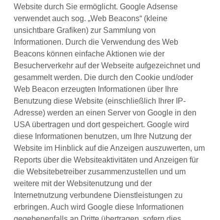
Website durch Sie ermöglicht. Google Adsense
verwendet auch sog. „Web Beacons“ (kleine
unsichtbare Grafiken) zur Sammlung von
Informationen. Durch die Verwendung des Web
Beacons können einfache Aktionen wie der
Besucherverkehr auf der Webseite aufgezeichnet und
gesammelt werden. Die durch den Cookie und/oder
Web Beacon erzeugten Informationen über Ihre
Benutzung diese Website (einschließlich Ihrer IP-
Adresse) werden an einen Server von Google in den
USA übertragen und dort gespeichert. Google wird
diese Informationen benutzen, um Ihre Nutzung der
Website im Hinblick auf die Anzeigen auszuwerten, um
Reports über die Websiteaktivitäten und Anzeigen für
die Websitebetreiber zusammenzustellen und um
weitere mit der Websitenutzung und der
Internetnutzung verbundene Dienstleistungen zu
erbringen. Auch wird Google diese Informationen
gegebenenfalls an Dritte übertragen, sofern dies